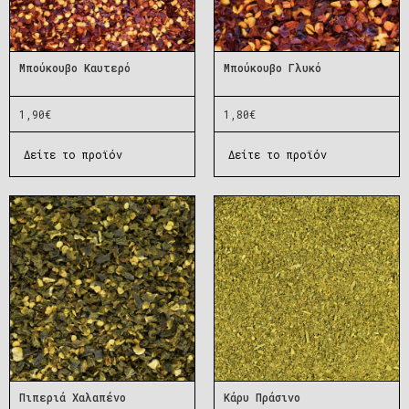
Μπούκουβο Καυτερό
Μπούκουβο Γλυκό
1,90
€
1,80
€
Δείτε το προϊόν
Δείτε το προϊόν
Πιπεριά Χαλαπένο
Κάρυ Πράσινο