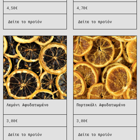
4,50
€
4,70
€
Δείτε το προϊόν
Δείτε το προϊόν
Λεμόνι Αφυδατωμένο
Πορτοκάλι Αφυδατωμένο
3,00
€
3,00
€
Δείτε το προϊόν
Δείτε το προϊόν