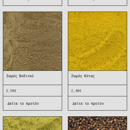
Ζωμός Βοδινού
Ζωμός Κότας
2,50
€
2,40
€
Δείτε το προϊόν
Δείτε το προϊόν