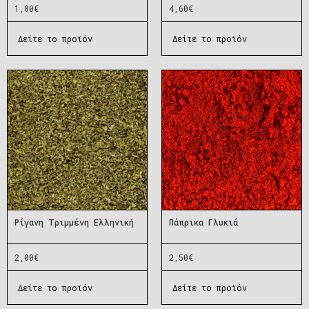
1,80
€
4,60
€
Δείτε το προϊόν
Δείτε το προϊόν
Ρίγανη Τριμμένη Ελληνική
Πάπρικα Γλυκιά
2,00
€
2,50
€
Δείτε το προϊόν
Δείτε το προϊόν