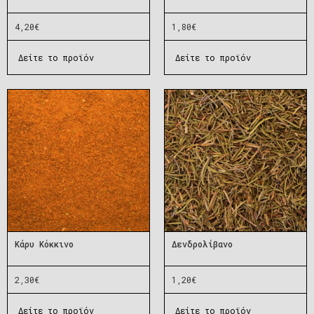
4,20
€
1,80
€
Δείτε το προϊόν
Δείτε το προϊόν
Κάρυ Κόκκινο
Δενδρολίβανο
2,30
€
1,20
€
Δείτε το προϊόν
Δείτε το προϊόν