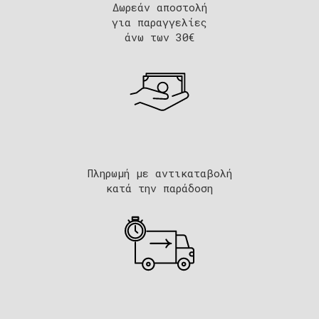
Δωρεάν αποστολή
για παραγγελίες
άνω των 30€
Πληρωμή με αντικαταβολή
κατά την παράδοση