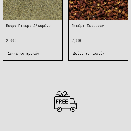
Μαύρο Πιπέρι Αλεσμένο
Πιπέρι Σετσουάν
2,00
€
7,00
€
Δείτε το προϊόν
Δείτε το προϊόν