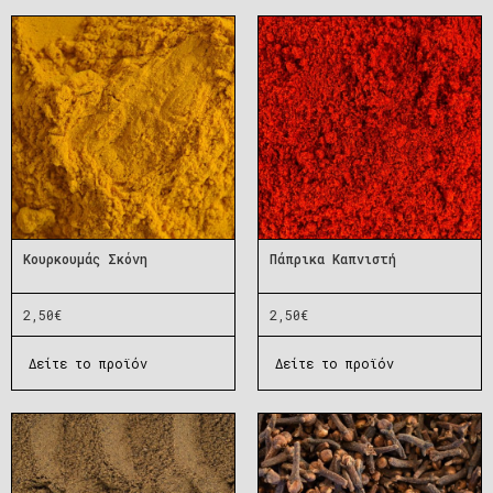
Κουρκουμάς Σκόνη
Πάπρικα Καπνιστή
2,50
€
2,50
€
Δείτε το προϊόν
Δείτε το προϊόν