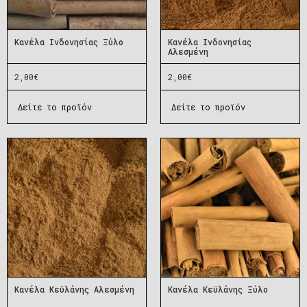
Κανέλα Ινδονησίας Ξύλο
Κανέλα Ινδονησίας
Αλεσμένη
2,00
€
2,00
€
Δείτε το προϊόν
Δείτε το προϊόν
Κανέλα Κεϋλάνης Αλεσμένη
Κανέλα Κεϋλάνης Ξύλο