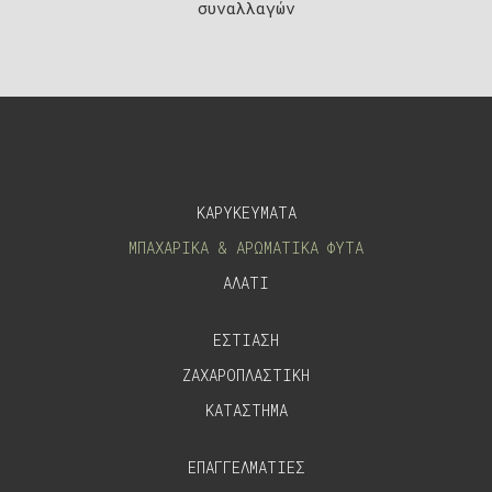
συναλλαγών
ΚΑΡΥΚΕΥΜΑΤΑ
ΜΠΑΧΑΡΙΚΑ & ΑΡΩΜΑΤΙΚΑ ΦΥΤΑ
ΑΛΑΤΙ
ΕΣΤΙΑΣΗ
ΖΑΧΑΡΟΠΛΑΣΤΙΚΗ
ΚΑΤΑΣΤΗΜΑ
ΕΠΑΓΓΕΛΜΑΤΙΕΣ