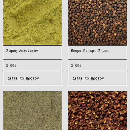
Ζωμός Λαχανικών
Μαύρο Πιπέρι Σπυρί
2,00
€
2,00
€
Δείτε το προϊόν
Δείτε το προϊόν