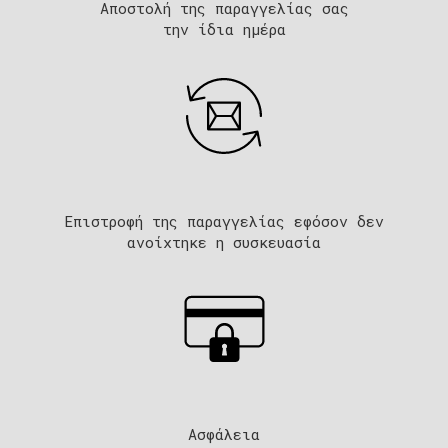
Αποστολή της παραγγελίας σας
την ίδια ημέρα
Επιστροφή της παραγγελίας εφόσον δεν
ανοίχτηκε η συσκευασία​
Ασφάλεια