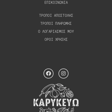
ΕΠΙΚΟΙΝΩΝΙΑ
ΤΡΟΠΟΙ ΑΠΟΣΤΟΛΗΣ
ΤΡΟΠΟΙ ΠΛΗΡΩΜΗΣ
Ο ΛΟΓΑΡΙΑΣΜΟΣ ΜΟΥ
ΟΡΟΙ ΧΡΗΣΗΣ