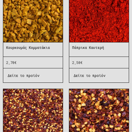
Κουρκουμάς Κομματάκια
Πάπρικα Καυτερή
2,70
€
2,50
€
Δείτε το προϊόν
Δείτε το προϊόν