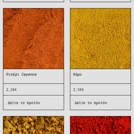
Πιπέρι Cayenne
Κάρυ
2,20
€
2,50
€
Δείτε το προϊόν
Δείτε το προϊόν