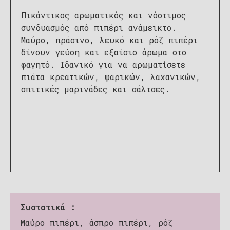
Πικάντικος αρωματικός και νόστιμος
συνδυασμός από πιπέρι ανάμεικτο.
Μαύρο, πράσινο, λευκό και ρόζ πιπέρι
δίνουν γεύση και εξαίσιο άρωμα στο
φαγητό. Ιδανικό για να αρωματίσετε
πιάτα κρεατικών, ψαρικών, λαχανικών,
σπιτικές μαρινάδες και σάλτσες.
Συστατικά :
Μαύρο πιπέρι, άσπρο πιπέρι, ρόζ