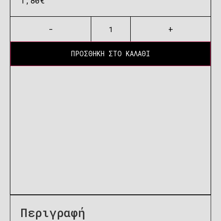
1,80
€
-
+
ΠΡΟΣΘΗΚΗ ΣΤΟ ΚΑΛΑΘΙ
Περιγραφή