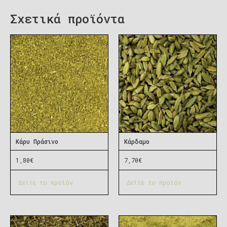
Σχετικά προϊόντα
Κάρυ Πράσινο
Κάρδαμο
1,80
€
7,70
€
Δείτε το προϊόν
Δείτε το προϊόν