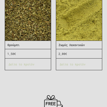
Θρούμπι
Ζωμός Λαχανικών
1,50
€
2,00
€
Δείτε το προϊόν
Δείτε το προϊόν