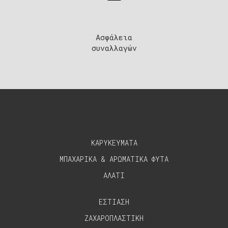
Ασφάλεια
συναλλαγών
ΚΑΡΥΚΕΥΜΑΤΑ
ΜΠΑΧΑΡΙΚΑ & ΑΡΩΜΑΤΙΚΑ ΦΥΤΑ
ΑΛΑΤΙ
ΕΣΤΙΑΣΗ
ΖΑΧΑΡΟΠΛΑΣΤΙΚΗ