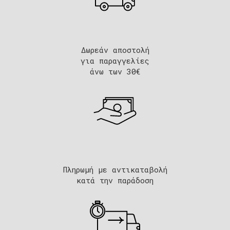
Δωρεάν αποστολή
για παραγγελίες
άνω των 30€
Πληρωμή με αντικαταβολή
κατά την παράδοση