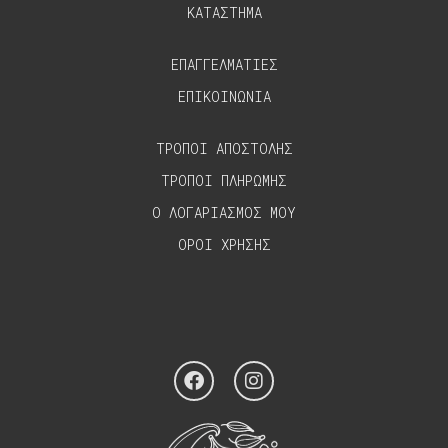
ΚΑΤΑΣΤΗΜΑ
ΕΠΑΓΓΕΛΜΑΤΙΕΣ
ΕΠΙΚΟΙΝΩΝΙΑ
ΤΡΟΠΟΙ ΑΠΟΣΤΟΛΗΣ
ΤΡΟΠΟΙ ΠΛΗΡΩΜΗΣ
Ο ΛΟΓΑΡΙΑΣΜΟΣ ΜΟΥ
ΟΡΟΙ ΧΡΗΣΗΣ