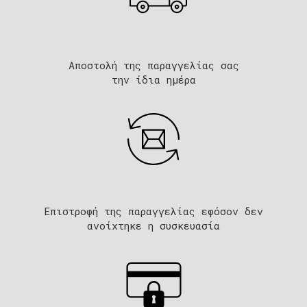
Αποστολή της παραγγελίας σας
την ίδια ημέρα
Επιστροφή της παραγγελίας εφόσον δεν
ανοίχτηκε η συσκευασία​