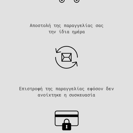
Αποστολή της παραγγελίας σας
την ίδια ημέρα
Επιστροφή της παραγγελίας εφόσον δεν
ανοίχτηκε η συσκευασία​