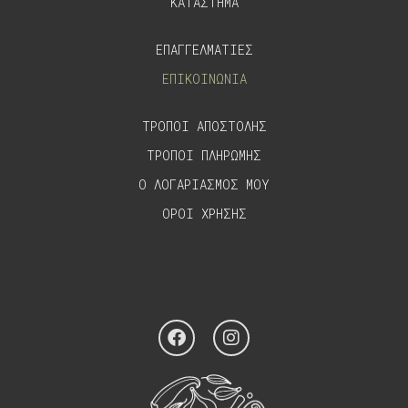
ΚΑΤΑΣΤΗΜΑ
ΕΠΑΓΓΕΛΜΑΤΙΕΣ
ΕΠΙΚΟΙΝΩΝΙΑ
ΤΡΟΠΟΙ ΑΠΟΣΤΟΛΗΣ
ΤΡΟΠΟΙ ΠΛΗΡΩΜΗΣ
Ο ΛΟΓΑΡΙΑΣΜΟΣ ΜΟΥ
ΟΡΟΙ ΧΡΗΣΗΣ