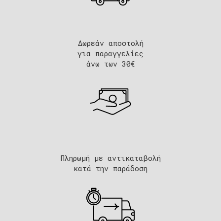
Δωρεάν αποστολή
για παραγγελίες
άνω των 30€
Πληρωμή με αντικαταβολή
κατά την παράδοση