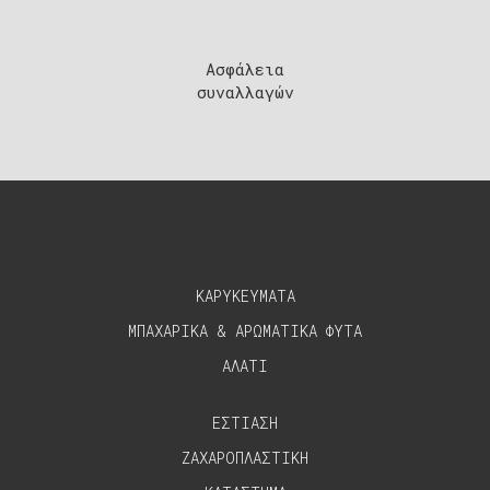
Ασφάλεια
συναλλαγών
ΚΑΡΥΚΕΥΜΑΤΑ
ΜΠΑΧΑΡΙΚΑ & ΑΡΩΜΑΤΙΚΑ ΦΥΤΑ
ΑΛΑΤΙ
ΕΣΤΙΑΣΗ
ΖΑΧΑΡΟΠΛΑΣΤΙΚΗ